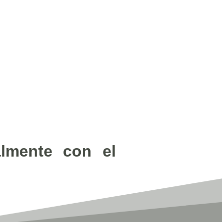
almente con el