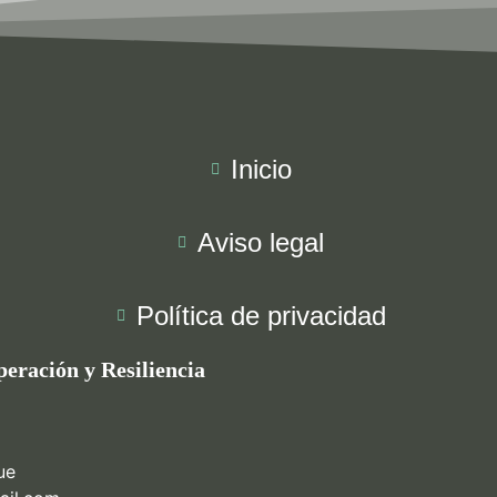
Inicio
Aviso legal
Política de privacidad
eración y Resiliencia
ue