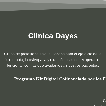
Clínica Dayes
Grupo de profesionales cualificados para el ejercicio de la
fisioterapia, la osteopatía y otras técnicas de recuperación
funcional, con las que ayudamos a nuestros pacientes.
Programa Kit Digital Cofinanciado por los 
C