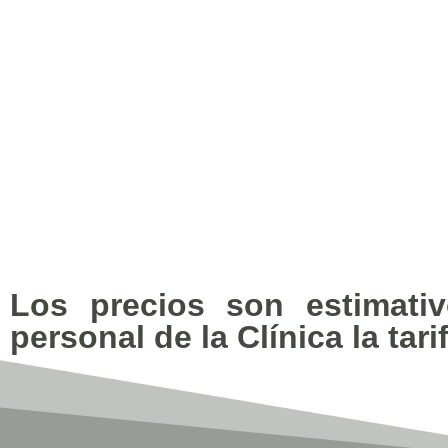
Los precios son estimativ
personal de la Clínica la tarif