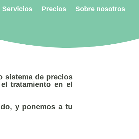
Servicios
Precios
Sobre nosotros
o sistema de precios
 el tratamiento en el
ido, y ponemos a tu